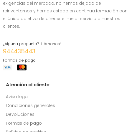
exigencias del mercado, no hemos dejado de
reinventarnos y hemos estado en continua formación con
el único objetivo de ofrecer el mejor servicio a nuestros
clientes.
¿Alguna pregunta? ¡Llámanos!
944435443
Formas de pago
Atención al cliente
Aviso legal
Condiciones generales
Devoluciones
Formas de pago
Política de cookies