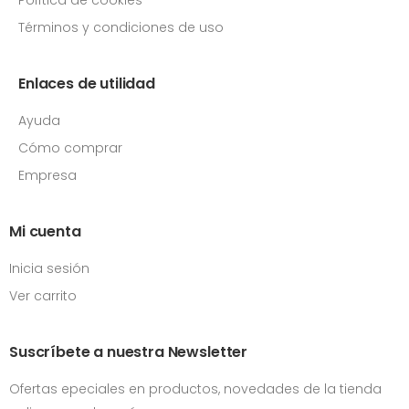
Términos y condiciones de uso
Enlaces de utilidad
Ayuda
Cómo comprar
Empresa
Mi cuenta
Inicia sesión
Ver carrito
Suscríbete a nuestra Newsletter
Ofertas epeciales en productos, novedades de la tienda