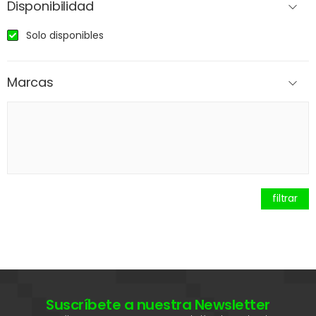
Disponibilidad
Solo disponibles
Marcas
filtrar
Suscríbete a nuestra Newsletter