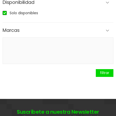
Disponibilidad
Solo disponibles
Marcas
filtrar
Suscríbete a nuestra Newsletter