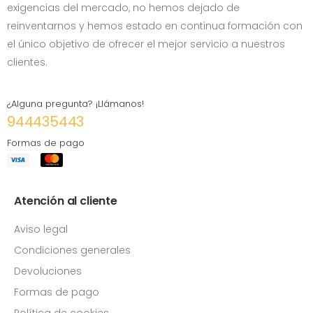
exigencias del mercado, no hemos dejado de
reinventarnos y hemos estado en continua formación con
el único objetivo de ofrecer el mejor servicio a nuestros
clientes.
¿Alguna pregunta? ¡Llámanos!
944435443
Formas de pago
Atención al cliente
Aviso legal
Condiciones generales
Devoluciones
Formas de pago
Política de cookies