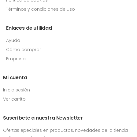
Términos y condiciones de uso
Enlaces de utilidad
Ayuda
Cómo comprar
Empresa
Mi cuenta
Inicia sesión
Ver carrito
Suscríbete a nuestra Newsletter
Ofertas epeciales en productos, novedades de la tienda