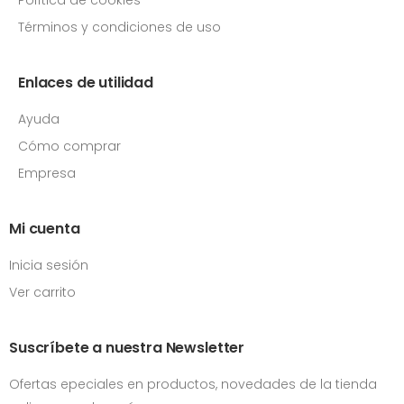
Términos y condiciones de uso
Enlaces de utilidad
Ayuda
Cómo comprar
Empresa
Mi cuenta
Inicia sesión
Ver carrito
Suscríbete a nuestra Newsletter
Ofertas epeciales en productos, novedades de la tienda