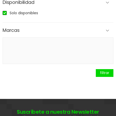
Disponibilidad
Solo disponibles
Marcas
filtrar
Suscríbete a nuestra Newsletter