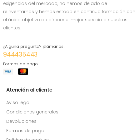
exigencias del mercado, no hemos dejado de
reinventarnos y hemos estado en continua formación con
el único objetivo de ofrecer el mejor servicio a nuestros
clientes.
¿Alguna pregunta? ¡Llámanos!
944435443
Formas de pago
Atención al cliente
Aviso legal
Condiciones generales
Devoluciones
Formas de pago
Política de cookies