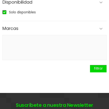
Disponibilidad
Solo disponibles
Marcas
filtrar
Suscríbete a nuestra Newsletter