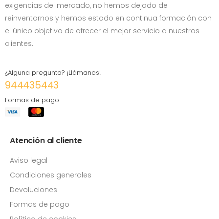
exigencias del mercado, no hemos dejado de
reinventarnos y hemos estado en continua formación con
el único objetivo de ofrecer el mejor servicio a nuestros
clientes.
¿Alguna pregunta? ¡Llámanos!
944435443
Formas de pago
Atención al cliente
Aviso legal
Condiciones generales
Devoluciones
Formas de pago
Política de cookies