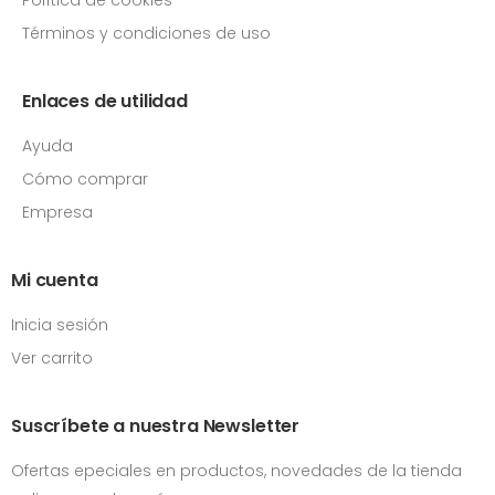
Términos y condiciones de uso
Enlaces de utilidad
Ayuda
Cómo comprar
Empresa
Mi cuenta
Inicia sesión
Ver carrito
Suscríbete a nuestra Newsletter
Ofertas epeciales en productos, novedades de la tienda