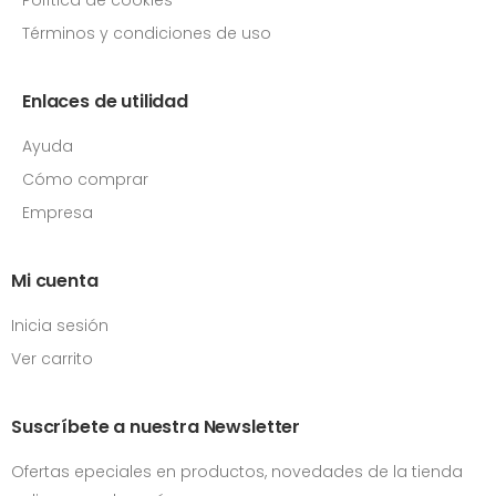
Términos y condiciones de uso
Enlaces de utilidad
Ayuda
Cómo comprar
Empresa
Mi cuenta
Inicia sesión
Ver carrito
Suscríbete a nuestra Newsletter
Ofertas epeciales en productos, novedades de la tienda