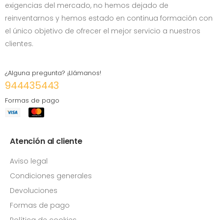
exigencias del mercado, no hemos dejado de
reinventarnos y hemos estado en continua formación con
el único objetivo de ofrecer el mejor servicio a nuestros
clientes.
¿Alguna pregunta? ¡Llámanos!
944435443
Formas de pago
Atención al cliente
Aviso legal
Condiciones generales
Devoluciones
Formas de pago
Política de cookies