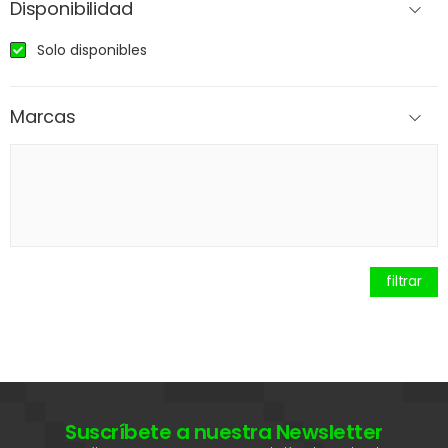
Disponibilidad
Solo disponibles
Marcas
filtrar
Suscríbete a nuestra Newsletter