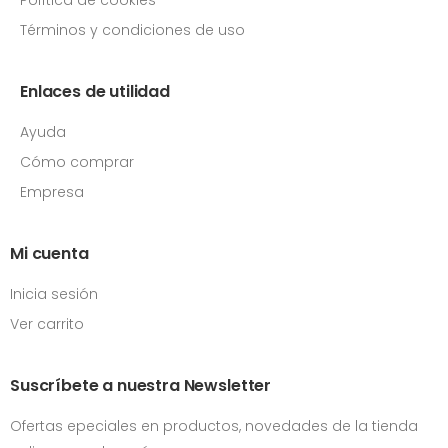
Términos y condiciones de uso
Enlaces de utilidad
Ayuda
Cómo comprar
Empresa
Mi cuenta
Inicia sesión
Ver carrito
Suscríbete a nuestra Newsletter
Ofertas epeciales en productos, novedades de la tienda