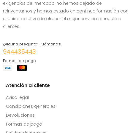
exigencias del mercado, no hemos dejado de
reinventarnos y hemos estado en continua formación con
el único objetivo de ofrecer el mejor servicio a nuestros
clientes.
¿Alguna pregunta? ¡Llámanos!
944435443
Formas de pago
Atención al cliente
Aviso legal
Condiciones generales
Devoluciones
Formas de pago
Política de cookies