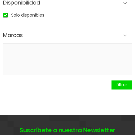
Disponibilidad
Solo disponibles
Marcas
filtrar
Suscríbete a nuestra Newsletter