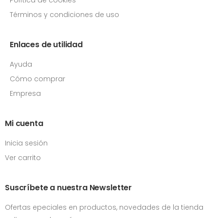
Términos y condiciones de uso
Enlaces de utilidad
Ayuda
Cómo comprar
Empresa
Mi cuenta
Inicia sesión
Ver carrito
Suscríbete a nuestra Newsletter
Ofertas epeciales en productos, novedades de la tienda