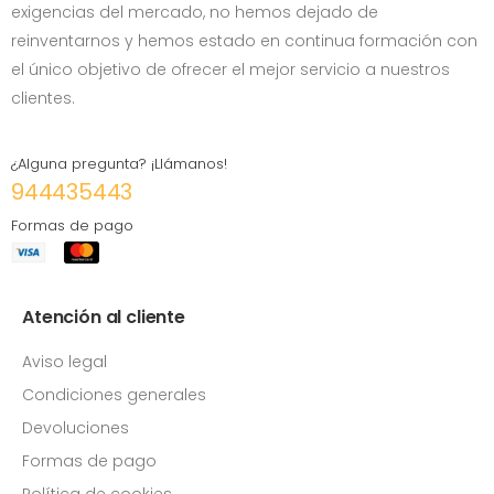
exigencias del mercado, no hemos dejado de
reinventarnos y hemos estado en continua formación con
el único objetivo de ofrecer el mejor servicio a nuestros
clientes.
¿Alguna pregunta? ¡Llámanos!
944435443
Formas de pago
Atención al cliente
Aviso legal
Condiciones generales
Devoluciones
Formas de pago
Política de cookies