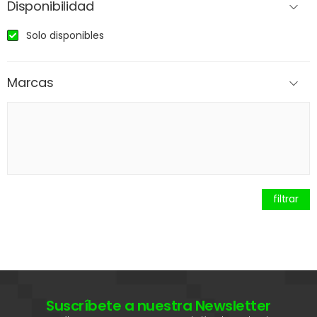
Disponibilidad
Solo disponibles
Marcas
filtrar
Suscríbete a nuestra Newsletter