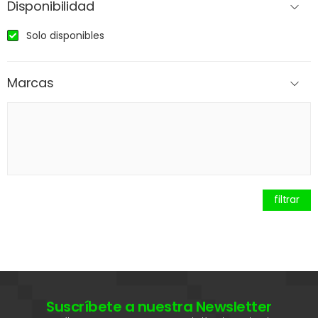
Disponibilidad
Solo disponibles
Marcas
filtrar
Suscríbete a nuestra Newsletter