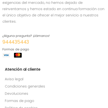
exigencias del mercado, no hemos dejado de
reinventarnos y hemos estado en continua formación con
el único objetivo de ofrecer el mejor servicio a nuestros
clientes.
¿Alguna pregunta? ¡Llámanos!
944435443
Formas de pago
Atención al cliente
Aviso legal
Condiciones generales
Devoluciones
Formas de pago
Política de cookies