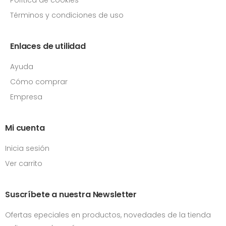
Términos y condiciones de uso
Enlaces de utilidad
Ayuda
Cómo comprar
Empresa
Mi cuenta
Inicia sesión
Ver carrito
Suscríbete a nuestra Newsletter
Ofertas epeciales en productos, novedades de la tienda