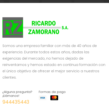
Somos una empresa familiar con más de 40 años de
experiencia. Durante todos estos años, dadas las
exigencias del mercado, no hemos dejado de
reinventarnos y hemos estado en continua formación con
el único objetivo de ofrecer el mejor servicio a nuestros
clientes.
¿Alguna pregunta?
Formas de pago
¡Llámanos!
944435443