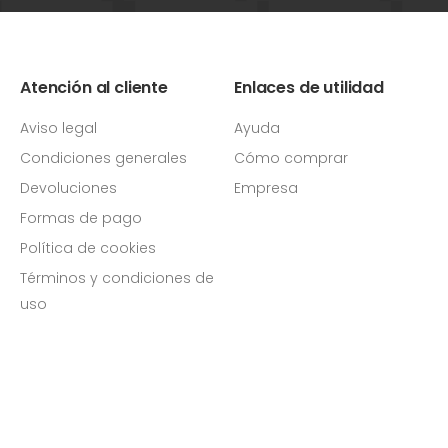
Atención al cliente
Enlaces de utilidad
Aviso legal
Ayuda
Condiciones generales
Cómo comprar
Devoluciones
Empresa
Formas de pago
Política de cookies
Términos y condiciones de
uso