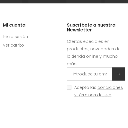
Mi cuenta
Suscríbete a nuestra
Newsletter
Inicia sesión
Ofertas epeciales en
Ver carrito
productos, novedades de
la tienda online y mucho
más.
Acepto las
condiciones
y términos de uso